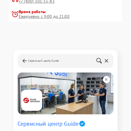
+7 (800) 301-55-83
Время работы
Ежедневно с 9:00 до 21:00
Сервисный центр Guide
Сервисный центр Guide