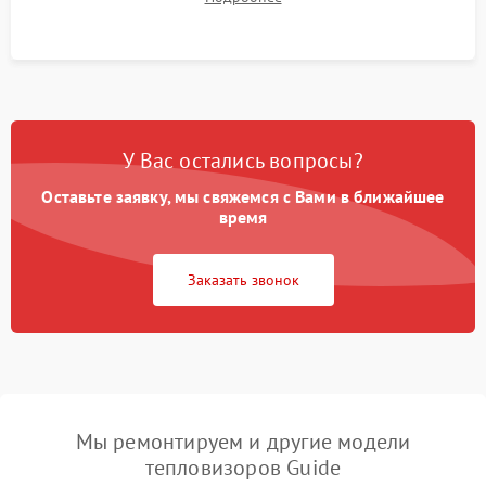
автономности работы и итоговый контроль качества.
У Вас остались вопросы?
Оставьте заявку, мы свяжемся с Вами в ближайшее
время
Заказать звонок
Мы ремонтируем и другие модели
тепловизоров Guide