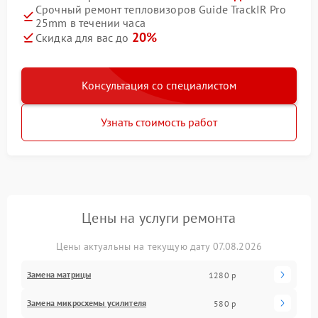
Срочный ремонт тепловизоров Guide TrackIR Pro
25mm в течении часа
20%
Скидка для вас до
Консультация со специалистом
Узнать стоимость работ
Цены на услуги ремонта
Цены актуальны на текущую дату 07.08.2026
Замена матрицы
1280 р
Замена микросхемы усилителя
580 р