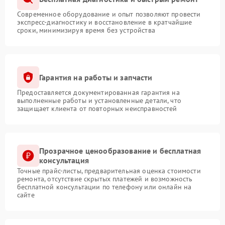
Современное оборудование и опыт позволяют провести
экспресс-диагностику и восстановление в кратчайшие
сроки, минимизируя время без устройства
Гарантия на работы и запчасти
Предоставляется документированная гарантия на
выполненные работы и установленные детали, что
защищает клиента от повторных неисправностей
Прозрачное ценообразование и бесплатная
консультация
Точные прайс-листы, предварительная оценка стоимости
ремонта, отсутствие скрытых платежей и возможность
бесплатной консультации по телефону или онлайн на
сайте