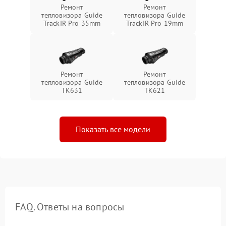
Ремонт
Ремонт
тепловизора Guide
тепловизора Guide
TrackIR Pro 35mm
TrackIR Pro 19mm
Ремонт
Ремонт
тепловизора Guide
тепловизора Guide
TK631
TK621
Показать все модели
FAQ. Ответы на вопросы