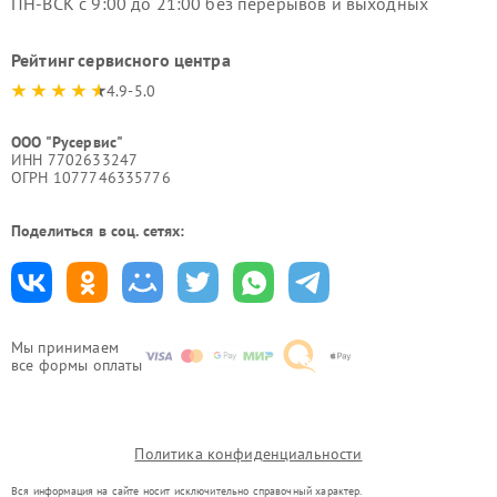
ПН-ВСК с 9:00 до 21:00 без перерывов и выходных
Рейтинг сервисного центра
4.9-5.0
ООО "Русервис"
ИНН 7702633247
ОГРН 1077746335776
Поделиться в соц. сетях:
Мы принимаем
все формы оплаты
Политика конфиденциальности
Вся информация на сайте носит исключительно справочный характер.