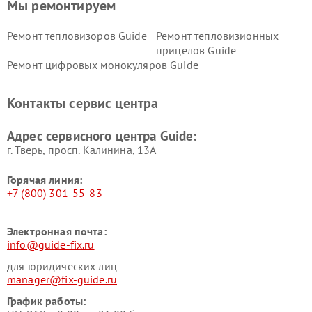
Мы ремонтируем
Ремонт тепловизоров Guide
Ремонт тепловизионных
прицелов Guide
Ремонт цифровых монокуляров Guide
Контакты сервис центра
Адрес сервисного центра Guide:
г. Тверь, просп. Калинина, 13А
Горячая линия:
+7 (800) 301-55-83
Электронная почта:
info@guide-fix.ru
для юридических лиц
manager@fix-guide.ru
График работы: