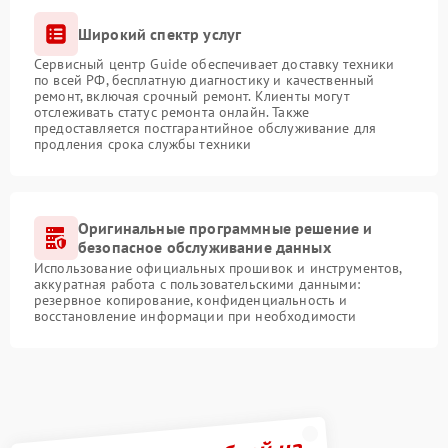
Широкий спектр услуг
Сервисный центр Guide обеспечивает доставку техники
по всей РФ, бесплатную диагностику и качественный
ремонт, включая срочный ремонт. Клиенты могут
отслеживать статус ремонта онлайн. Также
предоставляется постгарантийное обслуживание для
продления срока службы техники
Оригинальные программные решение и
безопасное обслуживание данных
Использование официальных прошивок и инструментов,
аккуратная работа с пользовательскими данными:
резервное копирование, конфиденциальность и
восстановление информации при необходимости