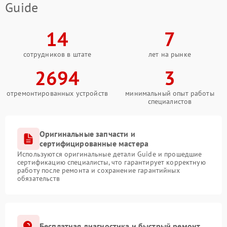
Guide
14
7
сотрудников в штате
лет на рынке
2694
3
отремонтированных устройств
минимальный опыт работы
специалистов
Оригинальные запчасти и
сертифицированные мастера
Используются оригинальные детали Guide и прошедшие
сертификацию специалисты, что гарантирует корректную
работу после ремонта и сохранение гарантийных
обязательств
Бесплатная диагностика и быстрый ремонт