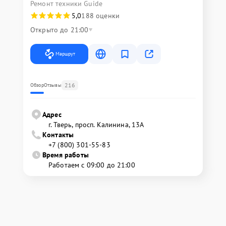
Ремонт техники Guide
5,0
188 оценки
Открыто до 21:00
Маршрут
216
Обзор
Отзывы
Адрес
г. Тверь, просп. Калинина, 13А
Контакты
+7 (800) 301-55-83
Время работы
Работаем с 09:00 до 21:00