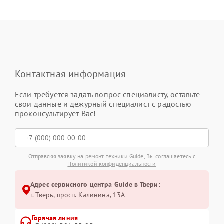
Контактная информация
Если требуется задать вопрос специалисту, оставьте
свои данные и дежурный специалист с радостью
проконсультирует Вас!
Отправляя заявку на ремонт техники Guide, Вы соглашаетесь с
Политикой конфиденциальности
Адрес сервисного центра Guide в Твери:
г. Тверь, просп. Калинина, 13А
Горячая линия