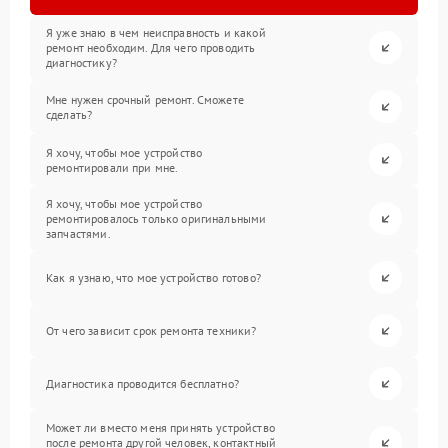
Я уже знаю в чем неисправность и какой
ремонт необходим. Для чего проводить
диагностику?
Мне нужен срочный ремонт. Сможете
сделать?
Я хочу, чтобы мое устройство
ремонтировали при мне.
Я хочу, чтобы мое устройство
ремонтировалось только оригинальными
запчастями.
Как я узнаю, что мое устройство готово?
От чего зависит срок ремонта техники?
Диагностика проводится бесплатно?
Может ли вместо меня принять устройство
после ремонта другой человек, контактный