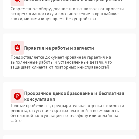
Современное оборудование и опыт позволяют провести
экспресс-диагностику и восстановление в кратчайшие
сроки, минимизируя время без устройства
Гарантия на работы и запчасти
Предоставляется документированная гарантия на
выполненные работы и установленные детали, что
защищает клиента от повторных неисправностей
Прозрачное ценообразование и бесплатная
консультация
Точные прайс-листы, предварительная оценка стоимости
ремонта, отсутствие скрытых платежей и возможность
бесплатной консультации по телефону или онлайн на
сайте