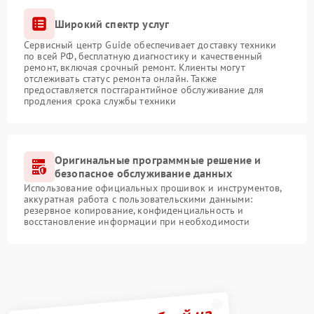
Широкий спектр услуг
Сервисный центр Guide обеспечивает доставку техники
по всей РФ, бесплатную диагностику и качественный
ремонт, включая срочный ремонт. Клиенты могут
отслеживать статус ремонта онлайн. Также
предоставляется постгарантийное обслуживание для
продления срока службы техники
Оригинальные программные решение и
безопасное обслуживание данных
Использование официальных прошивок и инструментов,
аккуратная работа с пользовательскими данными:
резервное копирование, конфиденциальность и
восстановление информации при необходимости