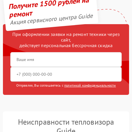
Получите 1500 рублей на
ремонт
Акция сервисного центра Guide
При оформлении заявки на ремонт техники через
сайт,
действует персональная бессрочная скидка
Отправляя, Вы соглашаетесь с
политикой конфиденциальности
Неисправности тепловизора
Guide