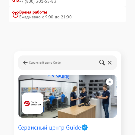
+7 (800) 301-55-83
Время работы
Ежедневно с 9:00 до 21:00
Сервисный центр Guide
Сервисный центр Guide