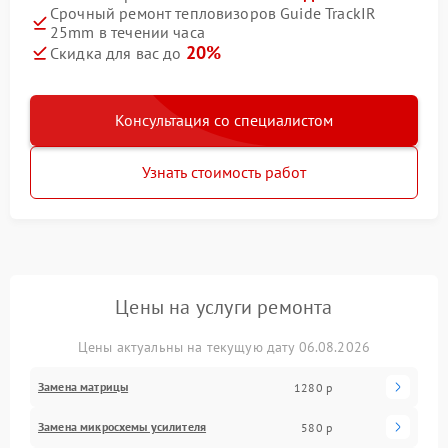
Срочный ремонт тепловизоров Guide TrackIR
25mm в течении часа
20%
Скидка для вас до
Консультация со специалистом
Узнать стоимость работ
Цены на услуги ремонта
Цены актуальны на текущую дату 06.08.2026
Замена матрицы
1280 р
Замена микросхемы усилителя
580 р