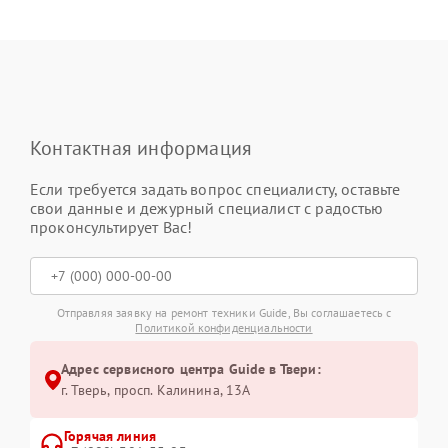
Контактная информация
Если требуется задать вопрос специалисту, оставьте
свои данные и дежурный специалист с радостью
проконсультирует Вас!
Отправляя заявку на ремонт техники Guide, Вы соглашаетесь с
Политикой конфиденциальности
Адрес сервисного центра Guide в Твери:
г. Тверь, просп. Калинина, 13А
Горячая линия