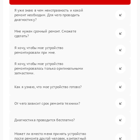
Я уже знаю в чем неисправность и какой
ремонт необходим. Для чего проводить
диагностику?
Мне нужен срочный ремонт. Сможете
сделать?
Я хочу, чтобы мое устройство
ремонтировали при мне.
Я хочу, чтобы мое устройство
ремонтировалось только оригинальными
запчастями.
Как я узнаю, что мое устройство готово?
От чего зависит срок ремонта техники?
Диагностика проводится бесплатно?
Может ли вместо меня принять устройство
после ремонта другой человек, контактный