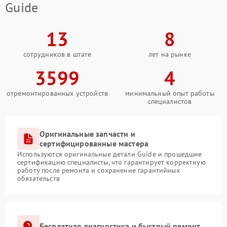
Guide
13
8
сотрудников в штате
лет на рынке
3599
4
отремонтированных устройств
минимальный опыт работы
специалистов
Оригинальные запчасти и
сертифицированные мастера
Используются оригинальные детали Guide и прошедшие
сертификацию специалисты, что гарантирует корректную
работу после ремонта и сохранение гарантийных
обязательств
Бесплатная диагностика и быстрый ремонт