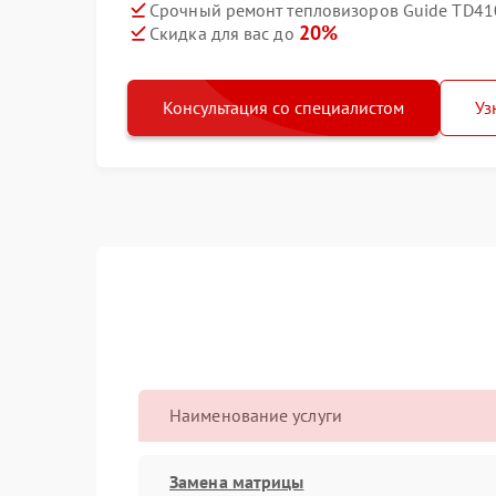
Срочный ремонт тепловизоров Guide TD410
20%
Скидка для вас до
Консультация со специалистом
Уз
Наименование услуги
Замена матрицы