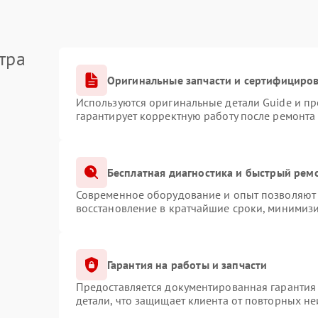
тра
Оригинальные запчасти и сертифициро
Используются оригинальные детали Guide и п
гарантирует корректную работу после ремонта
Бесплатная диагностика и быстрый рем
Современное оборудование и опыт позволяют 
восстановление в кратчайшие сроки, минимизи
Гарантия на работы и запчасти
Предоставляется документированная гарантия
детали, что защищает клиента от повторных н