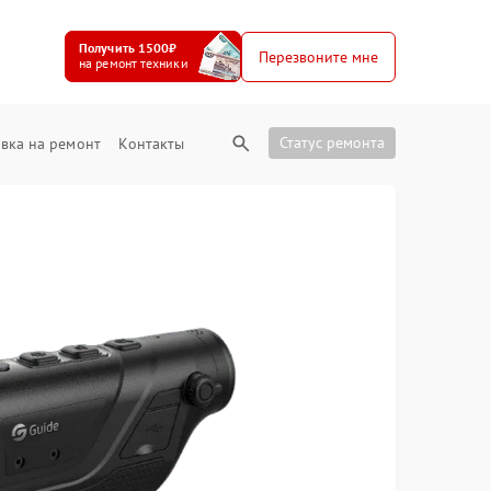
Получить 1500₽
Перезвоните мне
на ремонт техники
Статус ремонта
вка на ремонт
Контакты