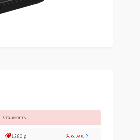
Стоимость
Заказать
1280 р