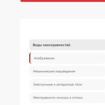
Виды неисправностей
Изображение
Механические повреждения
Электронные и аппаратные сбои
Неисправности сенсора и оптики