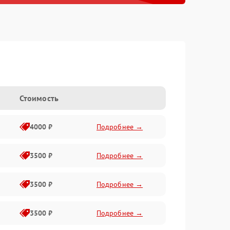
Стоимость
4000 ₽
Подробнее →
3500 ₽
Подробнее →
3500 ₽
Подробнее →
3500 ₽
Подробнее →