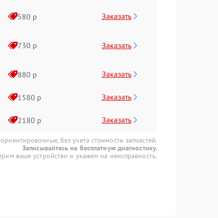
Заказать
580 р
Заказать
730 р
Заказать
880 р
Заказать
1580 р
Заказать
2180 р
 ориентировочные, без учета стоимости запчастей.
Записывайтесь на бесплатную диагностику.
рим ваше устройство и укажем на неисправность.