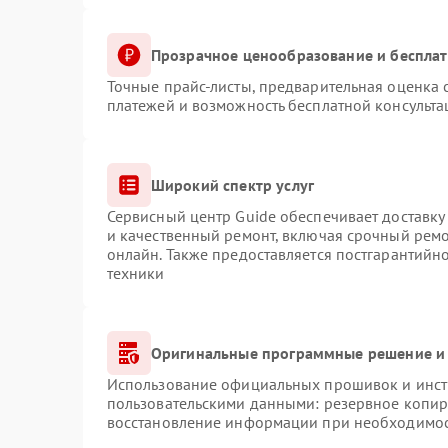
Прозрачное ценообразование и бесплат
Точные прайс-листы, предварительная оценка с
платежей и возможность бесплатной консульта
Широкий спектр услуг
Сервисный центр Guide обеспечивает доставку 
и качественный ремонт, включая срочный ремон
онлайн. Также предоставляется постгарантий
техники
Оригинальные программные решение и 
Использование официальных прошивок и инстр
пользовательскими данными: резервное копир
восстановление информации при необходимо