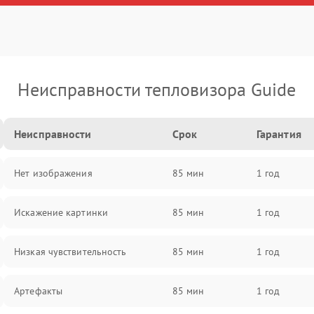
Неисправности тепловизора Guide
Неисправности
Срок
Гарантия
Нет изображения
85 мин
1 год
Искажение картинки
85 мин
1 год
Низкая чувствительность
85 мин
1 год
Артефакты
85 мин
1 год