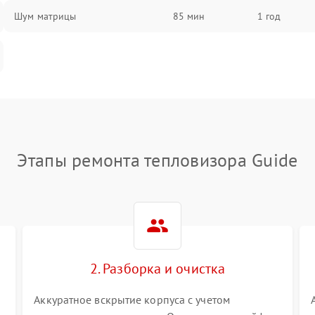
Шум матрицы
85 мин
1 год
Этапы ремонта тепловизора Guide
2. Разборка и очистка
Аккуратное вскрытие корпуса с учетом