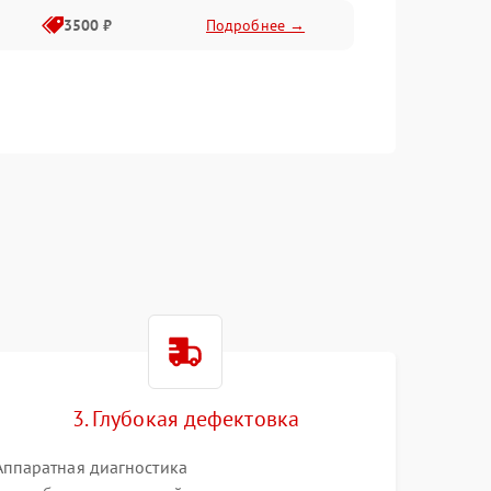
3500 ₽
Подробнее →
3. Глубокая дефектовка
Аппаратная диагностика