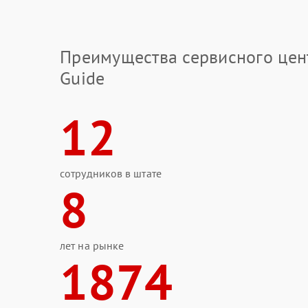
Преимущества сервисного цен
Guide
12
сотрудников в штате
8
лет на рынке
1874