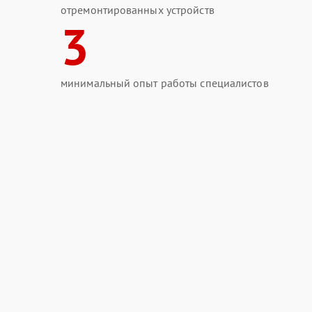
отремонтированных устройств
3
минимальный опыт работы специалистов