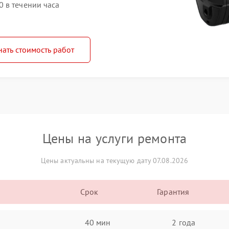
 в течении часа
нать стоимость работ
Цены на услуги ремонта
Цены актуальны на текущую дату 07.08.2026
Срок
Гарантия
40 мин
2 года