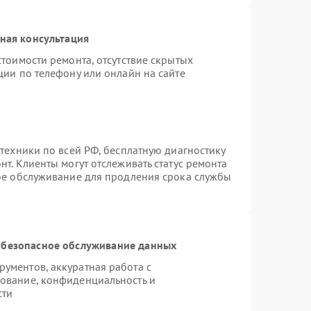
ная консультация
тоимости ремонта, отсутствие скрытых
ции по телефону или онлайн на сайте
техники по всей РФ, бесплатную диагностику
т. Клиенты могут отслеживать статус ремонта
ное обслуживание для продления срока службы
безопасное обслуживание данных
ументов, аккуратная работа с
ование, конфиденциальность и
сти