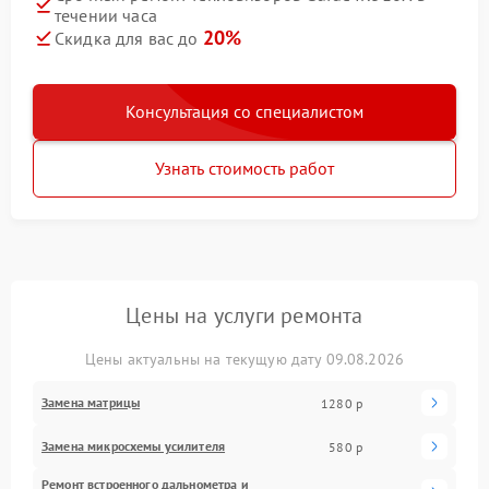
течении часа
20%
Скидка для вас до
Консультация со специалистом
Узнать стоимость работ
Цены на услуги ремонта
Цены актуальны на текущую дату 09.08.2026
Замена матрицы
1280 р
Замена микросхемы усилителя
580 р
Ремонт встроенного дальнометра и