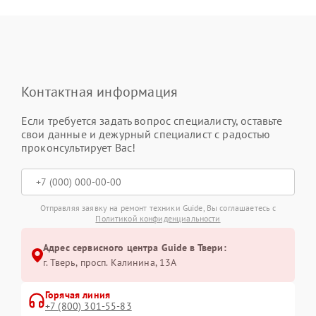
Контактная информация
Если требуется задать вопрос специалисту, оставьте
свои данные и дежурный специалист с радостью
проконсультирует Вас!
Отправляя заявку на ремонт техники Guide, Вы соглашаетесь с
Политикой конфиденциальности
Адрес сервисного центра Guide в Твери:
г. Тверь, просп. Калинина, 13А
Горячая линия
+7 (800) 301-55-83