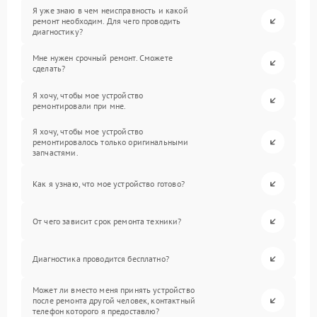
Я уже знаю в чем неисправность и какой
ремонт необходим. Для чего проводить
диагностику?
Мне нужен срочный ремонт. Сможете
сделать?
Я хочу, чтобы мое устройство
ремонтировали при мне.
Я хочу, чтобы мое устройство
ремонтировалось только оригинальными
запчастями.
Как я узнаю, что мое устройство готово?
От чего зависит срок ремонта техники?
Диагностика проводится бесплатно?
Может ли вместо меня принять устройство
после ремонта другой человек, контактный
телефон которого я предоставлю?