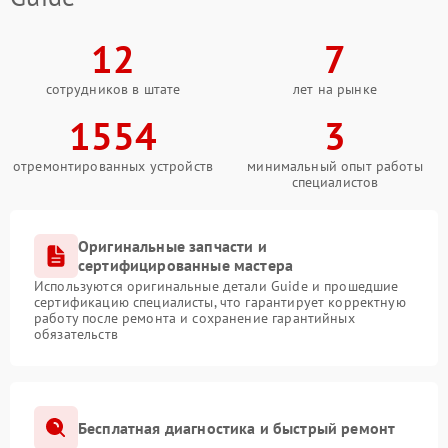
12
7
сотрудников в штате
лет на рынке
1554
3
отремонтированных устройств
минимальный опыт работы
специалистов
Оригинальные запчасти и
сертифицированные мастера
Используются оригинальные детали Guide и прошедшие
сертификацию специалисты, что гарантирует корректную
работу после ремонта и сохранение гарантийных
обязательств
Бесплатная диагностика и быстрый ремонт