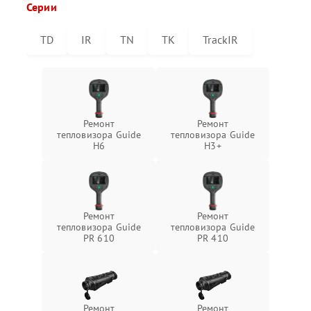
Серии
TD
IR
TN
TK
TrackIR
Ремонт
Ремонт
тепловизора Guide
тепловизора Guide
H6
H3+
Ремонт
Ремонт
тепловизора Guide
тепловизора Guide
PR 610
PR 410
Ремонт
Ремонт