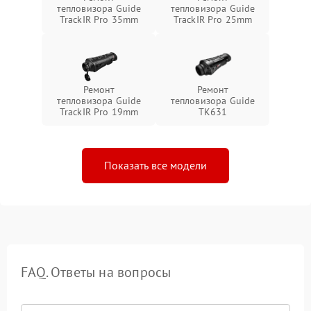
тепловизора Guide
тепловизора Guide
TrackIR Pro 35mm
TrackIR Pro 25mm
Ремонт
Ремонт
тепловизора Guide
тепловизора Guide
TrackIR Pro 19mm
TK631
Показать все модели
FAQ. Ответы на вопросы