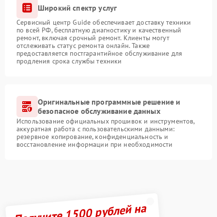
Широкий спектр услуг
Сервисный центр Guide обеспечивает доставку техники
по всей РФ, бесплатную диагностику и качественный
ремонт, включая срочный ремонт. Клиенты могут
отслеживать статус ремонта онлайн. Также
предоставляется постгарантийное обслуживание для
продления срока службы техники
Оригинальные программные решение и
безопасное обслуживание данных
Использование официальных прошивок и инструментов,
аккуратная работа с пользовательскими данными:
резервное копирование, конфиденциальность и
восстановление информации при необходимости
Получите 1500 рублей на