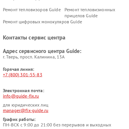
Ремонт тепловизоров Guide
Ремонт тепловизионных
прицелов Guide
Ремонт цифровых монокуляров Guide
Контакты сервис центра
Адрес сервисного центра Guide:
г. Тверь, просп. Калинина, 13А
Горячая линия:
+7 (800) 301-55-83
Электронная почта:
info@guide-fix.ru
для юридических лиц
manager@fix-guide.ru
График работы:
ПН-ВСК с 9:00 до 21:00 без перерывов и выходных