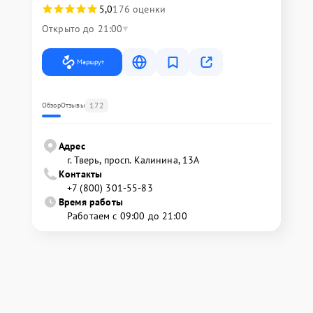
5,0
176 оценки
Открыто до 21:00
Маршрут
172
Обзор
Отзывы
Адрес
г. Тверь, просп. Калинина, 13А
Контакты
+7 (800) 301-55-83
Время работы
Работаем с 09:00 до 21:00