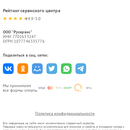
Рейтинг сервисного центра
4.9-5.0
ООО "Русервис"
ИНН 7702633247
ОГРН 1077746335776
Поделиться в соц. сетях:
Мы принимаем
все формы оплаты
Политика конфиденциальности
Вся информация на сайте носит исключительно справочный характер.
Товарные знаки используются исключительно для описания устройств, в отношении которых