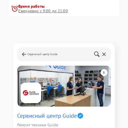
Время работы
Ежедневно с 9:00 до 21:00
Сервисный центр Guide
Сервисный центр Guide
Ремонт техники Guide