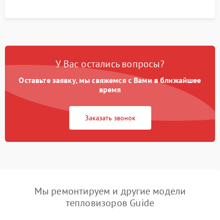
У Вас остались вопросы?
Оставьте заявку, мы свяжемся с Вами в ближайшее
время
Заказать звонок
Мы ремонтируем и другие модели
тепловизоров Guide