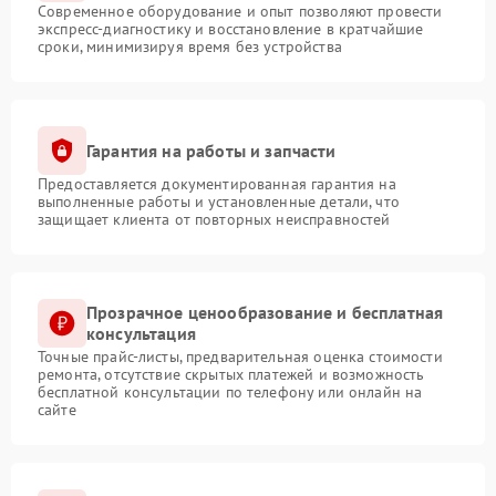
Современное оборудование и опыт позволяют провести
экспресс-диагностику и восстановление в кратчайшие
сроки, минимизируя время без устройства
Гарантия на работы и запчасти
Предоставляется документированная гарантия на
выполненные работы и установленные детали, что
защищает клиента от повторных неисправностей
Прозрачное ценообразование и бесплатная
консультация
Точные прайс-листы, предварительная оценка стоимости
ремонта, отсутствие скрытых платежей и возможность
бесплатной консультации по телефону или онлайн на
сайте