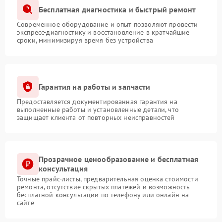
Бесплатная диагностика и быстрый ремонт
Современное оборудование и опыт позволяют провести
экспресс-диагностику и восстановление в кратчайшие
сроки, минимизируя время без устройства
Гарантия на работы и запчасти
Предоставляется документированная гарантия на
выполненные работы и установленные детали, что
защищает клиента от повторных неисправностей
Прозрачное ценообразование и бесплатная
консультация
Точные прайс-листы, предварительная оценка стоимости
ремонта, отсутствие скрытых платежей и возможность
бесплатной консультации по телефону или онлайн на
сайте