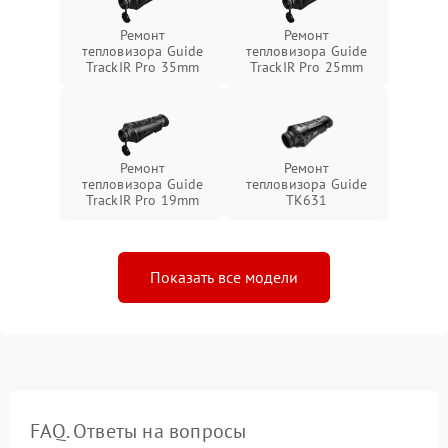
Ремонт
Ремонт
тепловизора Guide
тепловизора Guide
TrackIR Pro 35mm
TrackIR Pro 25mm
Ремонт
Ремонт
тепловизора Guide
тепловизора Guide
TrackIR Pro 19mm
TK631
Показать все модели
FAQ. Ответы на вопросы