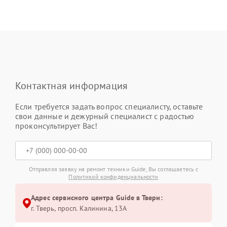
Контактная информация
Если требуется задать вопрос специалисту, оставьте
свои данные и дежурный специалист с радостью
проконсультирует Вас!
Отправляя заявку на ремонт техники Guide, Вы соглашаетесь с
Политикой конфиденциальности
Адрес сервисного центра Guide в Твери:
г. Тверь, просп. Калинина, 13А