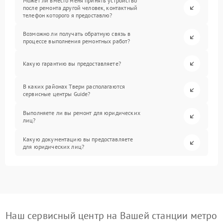
Может ли вместо меня принять устройство
после ремонта другой человек, контактный
телефон которого я предоставлю?
Возможно ли получать обратную связь в
процессе выполнения ремонтных работ?
Какую гарантию вы предоставляете?
В каких районах Твери располагаются
сервисные центры Guide?
Выполняете ли вы ремонт для юридических
лиц?
Какую документацию вы предоставляете
для юридических лиц?
Наш сервисный центр на Вашей станции метро