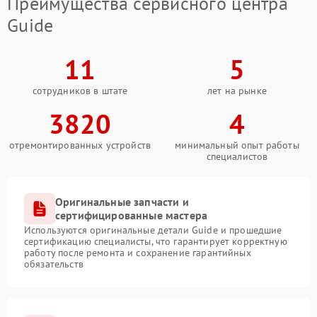
Преимущества сервисного центра
Guide
11
5
сотрудников в штате
лет на рынке
3820
4
отремонтированных устройств
минимальный опыт работы
специалистов
Оригинальные запчасти и
сертифицированные мастера
Используются оригинальные детали Guide и прошедшие
сертификацию специалисты, что гарантирует корректную
работу после ремонта и сохранение гарантийных
обязательств