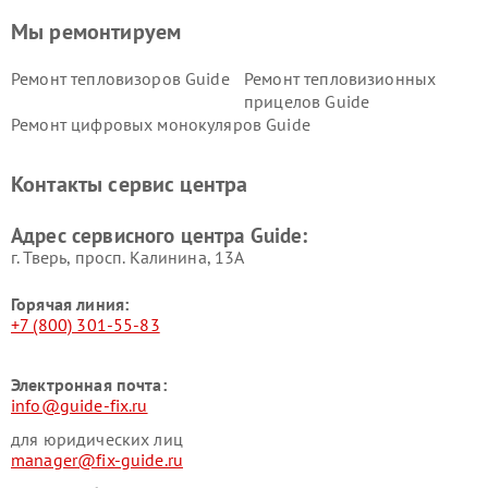
Мы ремонтируем
Ремонт тепловизоров Guide
Ремонт тепловизионных
прицелов Guide
Ремонт цифровых монокуляров Guide
Контакты сервис центра
Адрес сервисного центра Guide:
г. Тверь, просп. Калинина, 13А
Горячая линия:
+7 (800) 301-55-83
Электронная почта:
info@guide-fix.ru
для юридических лиц
manager@fix-guide.ru