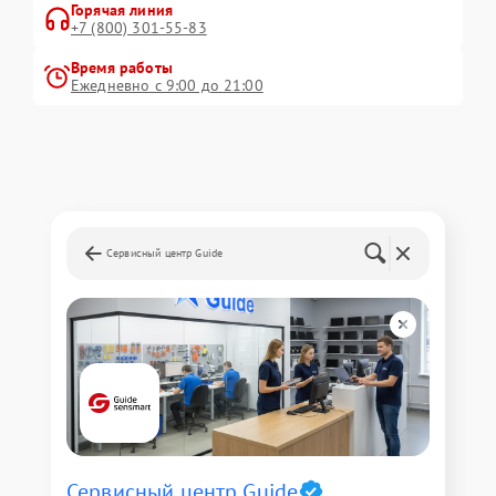
Горячая линия
+7 (800) 301-55-83
Время работы
Ежедневно с 9:00 до 21:00
Сервисный центр Guide
Сервисный центр Guide