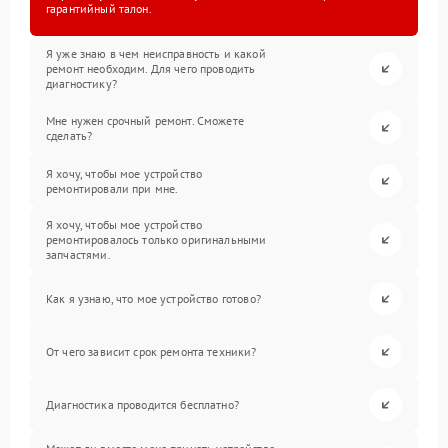
гарантийный талон.
Я уже знаю в чем неисправность и какой
ремонт необходим. Для чего проводить
диагностику?
Мне нужен срочный ремонт. Сможете
сделать?
Я хочу, чтобы мое устройство
ремонтировали при мне.
Я хочу, чтобы мое устройство
ремонтировалось только оригинальными
запчастями.
Как я узнаю, что мое устройство готово?
От чего зависит срок ремонта техники?
Диагностика проводится бесплатно?