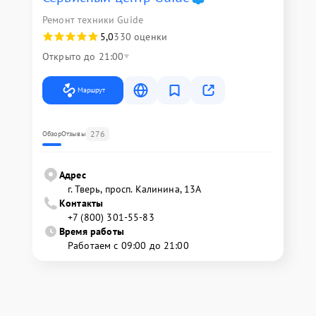
Ремонт техники Guide
5,0
330 оценки
Открыто до 21:00
Маршрут
276
Обзор
Отзывы
Адрес
г. Тверь, просп. Калинина, 13А
Контакты
+7 (800) 301-55-83
Время работы
Работаем с 09:00 до 21:00