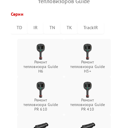
тепловизоров Guide
Серии
TD
IR
TN
TK
TrackIR
Ремонт
Ремонт
тепловизора Guide
тепловизора Guide
H6
H3+
Ремонт
Ремонт
тепловизора Guide
тепловизора Guide
PR 610
PR 410