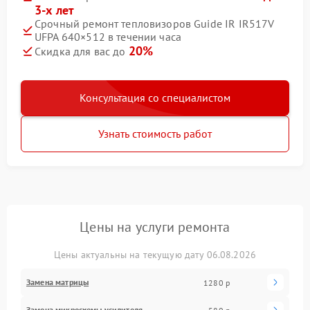
3-х лет
Срочный ремонт тепловизоров Guide IR IR517V
UFPA 640×512 в течении часа
20%
Скидка для вас до
Консультация со специалистом
Узнать стоимость работ
Цены на услуги ремонта
Цены актуальны на текущую дату 06.08.2026
Замена матрицы
1280 р
Замена микросхемы усилителя