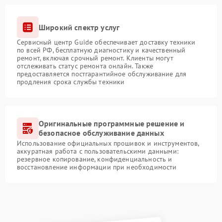
Широкий спектр услуг
Сервисный центр Guide обеспечивает доставку техники
по всей РФ, бесплатную диагностику и качественный
ремонт, включая срочный ремонт. Клиенты могут
отслеживать статус ремонта онлайн. Также
предоставляется постгарантийное обслуживание для
продления срока службы техники
Оригинальные программные решение и
безопасное обслуживание данных
Использование официальных прошивок и инструментов,
аккуратная работа с пользовательскими данными:
резервное копирование, конфиденциальность и
восстановление информации при необходимости