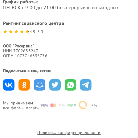
График работы:
ПН-ВСК с 9:00 до 21:00 без перерывов и выходных
Рейтинг сервисного центра
4.9-5.0
ООО "Русервис"
ИНН 7702633247
ОГРН 1077746335776
Поделиться в соц. сетях:
Мы принимаем
все формы оплаты
Политика конфиденциальности