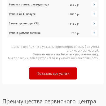
Ремонт и замена аккумулятора
1580 р
Ремонт Wi-Fi модуля
1080 р
Замена процессора CPU
3480 р
Ремонт разъема питания
700 р
Цены в прайс-листе указаны ориентировочные, без учета
стоимости запчастей.
Записывайтесь на бесплатную диагностику.
Мы проверим ваше устройство и укажем на неисправность.
Показать все услуги
Преимущества сервисного центра