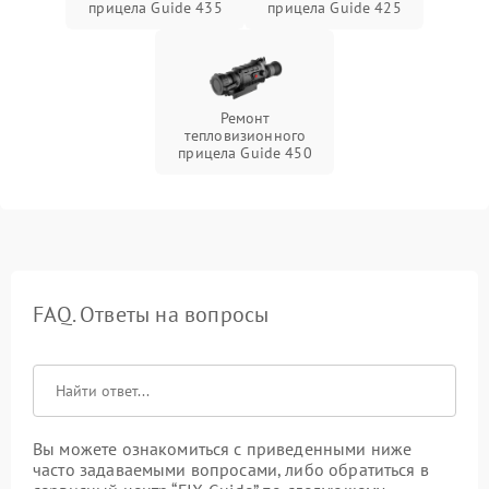
прицела Guide 435
прицела Guide 425
Ремонт
тепловизионного
прицела Guide 450
FAQ. Ответы на вопросы
Вы можете ознакомиться с приведенными ниже
часто задаваемыми вопросами, либо обратиться в