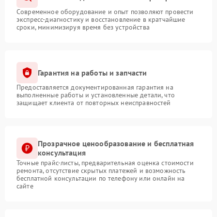
Современное оборудование и опыт позволяют провести
экспресс-диагностику и восстановление в кратчайшие
сроки, минимизируя время без устройства
Гарантия на работы и запчасти
Предоставляется документированная гарантия на
выполненные работы и установленные детали, что
защищает клиента от повторных неисправностей
Прозрачное ценообразование и бесплатная
консультация
Точные прайс-листы, предварительная оценка стоимости
ремонта, отсутствие скрытых платежей и возможность
бесплатной консультации по телефону или онлайн на
сайте