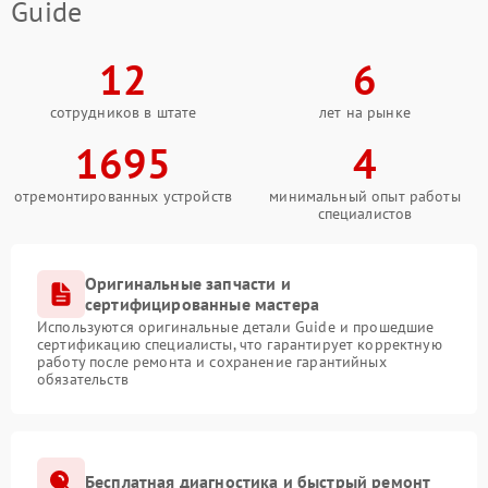
Guide
12
6
сотрудников в штате
лет на рынке
1695
4
отремонтированных устройств
минимальный опыт работы
специалистов
Оригинальные запчасти и
сертифицированные мастера
Используются оригинальные детали Guide и прошедшие
сертификацию специалисты, что гарантирует корректную
работу после ремонта и сохранение гарантийных
обязательств
Бесплатная диагностика и быстрый ремонт