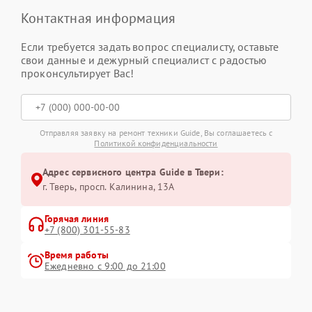
Контактная информация
Если требуется задать вопрос специалисту, оставьте
свои данные и дежурный специалист с радостью
проконсультирует Вас!
Отправляя заявку на ремонт техники Guide, Вы соглашаетесь с
Политикой конфиденциальности
Адрес сервисного центра Guide в Твери:
г. Тверь, просп. Калинина, 13А
Горячая линия
+7 (800) 301-55-83
Время работы
Ежедневно с 9:00 до 21:00