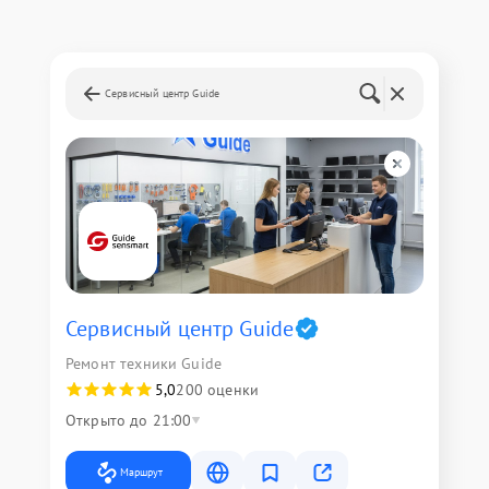
Сервисный центр Guide
Сервисный центр Guide
Ремонт техники Guide
5,0
200 оценки
Открыто до 21:00
Маршрут