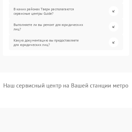
В каких районах Твери располагаются
сервисные центры Guide?
Выполняете ли вы ремонт для юридических
лиц?
Какую документацию вы предоставляете
для юридических лиц?
Наш сервисный центр на Вашей станции метро