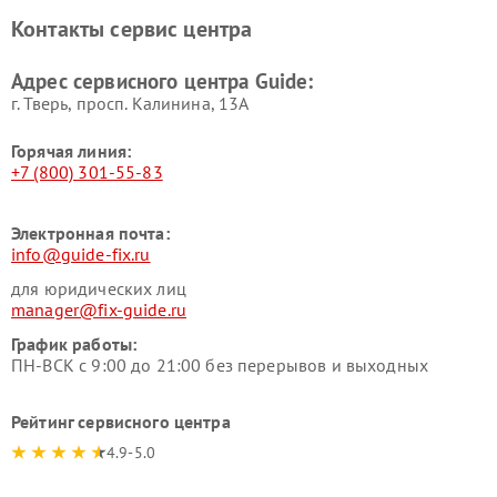
Контакты сервис центра
Адрес сервисного центра Guide:
г. Тверь, просп. Калинина, 13А
Горячая линия:
+7 (800) 301-55-83
Электронная почта:
info@guide-fix.ru
для юридических лиц
manager@fix-guide.ru
График работы:
ПН-ВСК с 9:00 до 21:00 без перерывов и выходных
Рейтинг сервисного центра
4.9-5.0