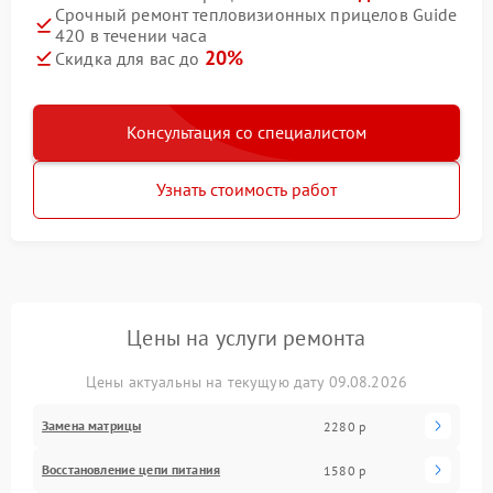
Срочный ремонт тепловизионных прицелов Guide
420 в течении часа
20%
Скидка для вас до
Консультация со специалистом
Узнать стоимость работ
Цены на услуги ремонта
Цены актуальны на текущую дату 09.08.2026
Замена матрицы
2280 р
Восстановление цепи питания
1580 р