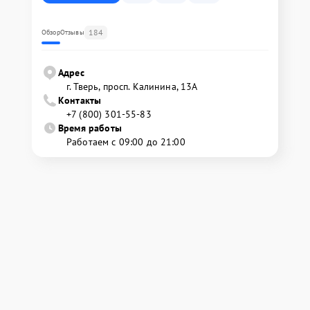
184
Обзор
Отзывы
Адрес
г. Тверь, просп. Калинина, 13А
Контакты
+7 (800) 301-55-83
Время работы
Работаем с 09:00 до 21:00