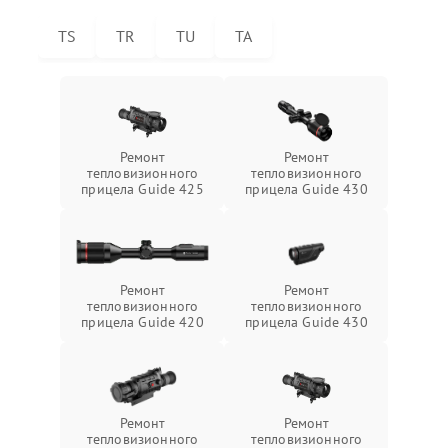
TS
TR
TU
TA
Ремонт
Ремонт
тепловизионного
тепловизионного
прицела Guide 425
прицела Guide 430
Ремонт
Ремонт
тепловизионного
тепловизионного
прицела Guide 420
прицела Guide 430
Ремонт
Ремонт
тепловизионного
тепловизионного