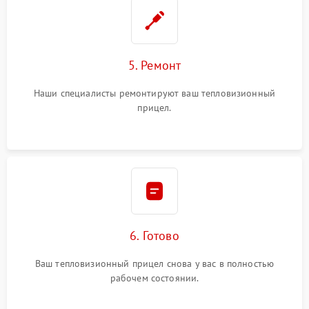
5. Ремонт
Наши специалисты ремонтируют ваш тепловизионный
прицел.
6. Готово
Ваш тепловизионный прицел снова у вас в полностью
рабочем состоянии.