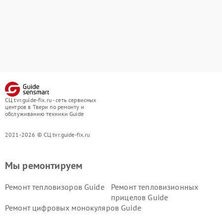
СЦ tvr.guide-fix.ru - сеть сервисных
центров в Твери по ремонту и
обслуживанию техники Guide
2021-2026 © СЦ tvr.guide-fix.ru
Мы ремонтируем
Ремонт тепловизоров Guide
Ремонт тепловизионных
прицелов Guide
Ремонт цифровых монокуляров Guide