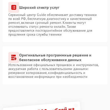
Широкий спектр услуг
Сервисный центр Guide обеспечивает доставку техники
по всей РФ, бесплатную диагностику и качественный
ремонт, включая срочный ремонт. Клиенты могут
отслеживать статус ремонта онлайн. Также
предоставляется постгарантийное обслуживание для
продления срока службы техники
Оригинальные программные решение и
безопасное обслуживание данных
Использование официальных прошивок и инструментов,
аккуратная работа с пользовательскими данными:
резервное копирование, конфиденциальность и
восстановление информации при необходимости