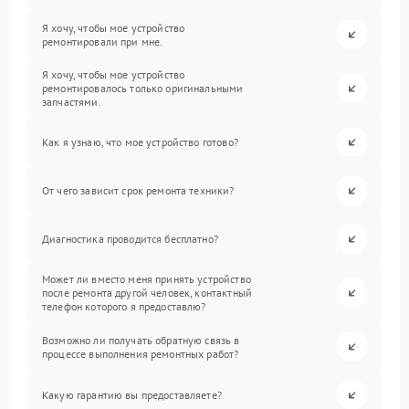
Я хочу, чтобы мое устройство
ремонтировали при мне.
Я хочу, чтобы мое устройство
ремонтировалось только оригинальными
запчастями.
Как я узнаю, что мое устройство готово?
От чего зависит срок ремонта техники?
Диагностика проводится бесплатно?
Может ли вместо меня принять устройство
после ремонта другой человек, контактный
телефон которого я предоставлю?
Возможно ли получать обратную связь в
процессе выполнения ремонтных работ?
Какую гарантию вы предоставляете?