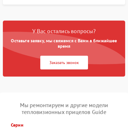
У Вас остались вопросы?
Оставьте заявку, мы свяжемся с Вами в ближайшее
время
Заказать звонок
Мы ремонтируем и другие модели
тепловизионных прицелов Guide
Серии