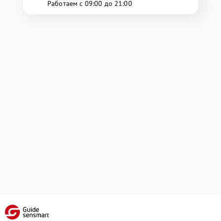
Работаем с 09:00 до 21:00