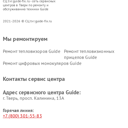
СЦ tvr.guide-fix.ru - сеть сервисных
центров в Твери по ремонту и
обслуживанию техники Guide
2021-2026 © СЦ tvr.guide-fix.ru
Мы ремонтируем
Ремонт тепловизоров Guide
Ремонт тепловизионных
прицелов Guide
Ремонт цифровых монокуляров Guide
Контакты сервис центра
Адрес сервисного центра Guide:
г. Тверь, просп. Калинина, 13А
Горячая линия:
+7 (800) 301-55-83