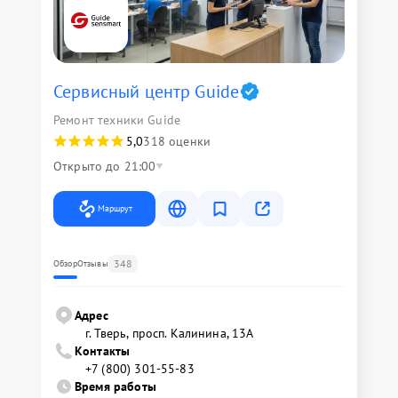
Сервисный центр Guide
Ремонт техники Guide
5,0
318 оценки
Открыто до 21:00
Маршрут
348
Обзор
Отзывы
Адрес
г. Тверь, просп. Калинина, 13А
Контакты
+7 (800) 301-55-83
Время работы