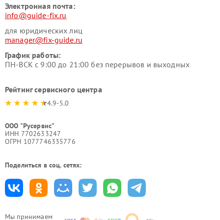
Электронная почта:
info@guide-fix.ru
для юридических лиц
manager@fix-guide.ru
График работы:
ПН-ВСК с 9:00 до 21:00 без перерывов и выходных
Рейтинг сервисного центра
4.9-5.0
ООО "Русервис"
ИНН 7702633247
ОГРН 1077746335776
Поделиться в соц. сетях:
Мы принимаем