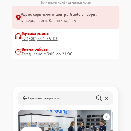
Политикой конфиденциальности
Адрес сервисного центра Guide в Твери:
г. Тверь, просп. Калинина, 13А
Горячая линия
+7 (800) 301-55-83
Время работы
Ежедневно с 9:00 до 21:00
Сервисный центр Guide